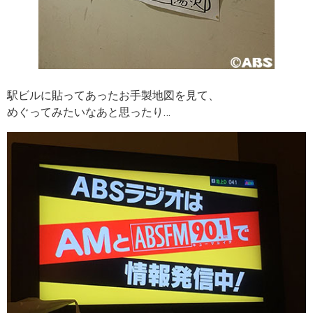
駅ビルに貼ってあったお手製地図を見て、
めぐってみたいなあと思ったり…