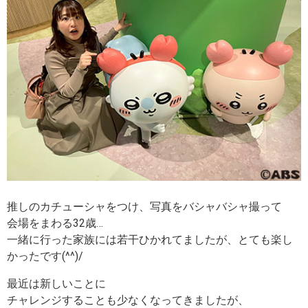
推しのカチューシャをつけ、写真をバシャバシャ撮って
会場をまわる32歳…
一緒に行った家族には若干ひかれてましたが、とても楽し
かったです(^^)/
最近は新しいことに
チャレンジすることも少なくなってきましたが、