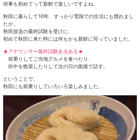
何事も初めてって新鮮で楽しいですよね。
秋田に暮らして10年、すっかり雪国での生活にも慣れまし
たが、
秋田放送の最終試験を受けに、
初めて秋田に来た時には何もかも新鮮に写っていました。
★アナウンサー最終試験あるある★
前乗りしてご当地グルメを食べたり、
街中を散策したりして次の日の面接で話す。
ということで、
秋田にも前乗りしていろいろ楽しみました。