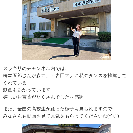
スッキリのチャンネル内では、
橋本五郎さんが森アナ・岩田アナに私のダンスを推薦して
くれている
動画もあがっています！
嬉しいお言葉がたくさんでした～感謝
また、全国の高校生が踊った様子も見られますので
みなさんも動画を見て元気をもらってくださいね(*'▽')