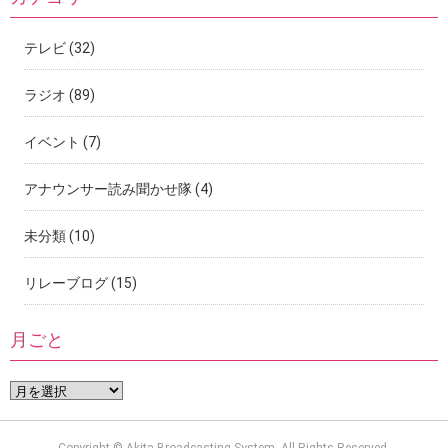
テレビ
(32)
ラジオ
(89)
イベント
(7)
アナウンサー読み聞かせ隊
(4)
未分類
(10)
リレーブログ
(15)
月ごと