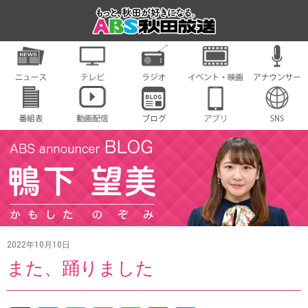
2022年10月10日
また、踊りました