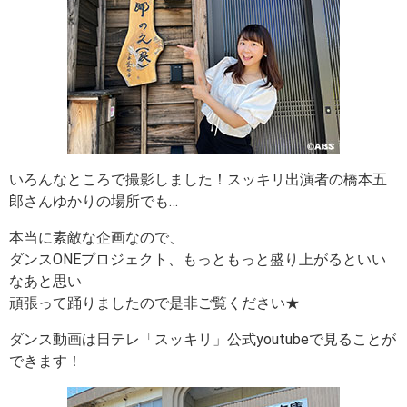
いろんなところで撮影しました！スッキリ出演者の橋本五
郎さんゆかりの場所でも…
本当に素敵な企画なので、
ダンスONEプロジェクト、もっともっと盛り上がるといい
なあと思い
頑張って踊りましたので是非ご覧ください★
ダンス動画は日テレ「スッキリ」公式youtubeで見ることが
できます！