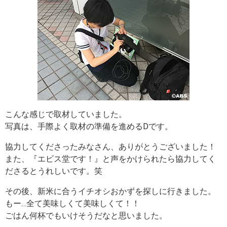
こんな感じで取材していました。
写真は、手際よく取材の準備を進めるDです。
協力してくださったみなさん、ありがとうございました！
また、『エビス堂です！』と声をかけられたら協力してく
ださるとうれしいです。笑
その後、新米に合うイチオシおかずを探しに行きました。
もー…全て美味しくて美味しくて！！
ごはん何杯でもいけそうだなと思いました。