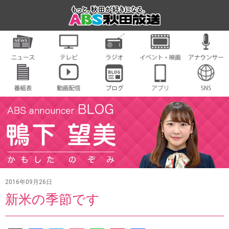
2016年09月26日
新米の季節です