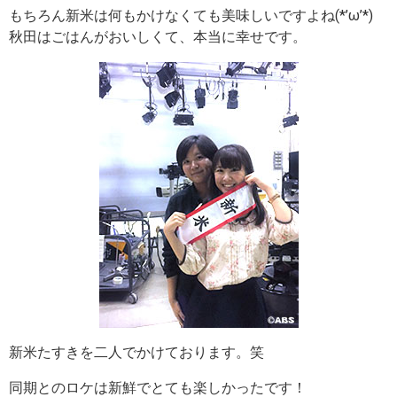
もちろん新米は何もかけなくても美味しいですよね(*’ω’*)
秋田はごはんがおいしくて、本当に幸せです。
新米たすきを二人でかけております。笑
同期とのロケは新鮮でとても楽しかったです！