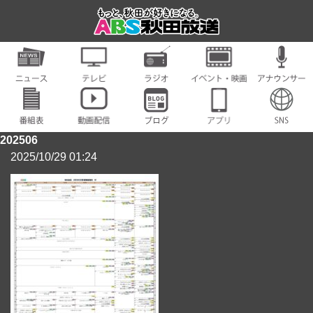
202506
2025/10/29 01:24