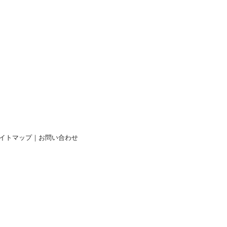
イトマップ
｜
お問い合わせ