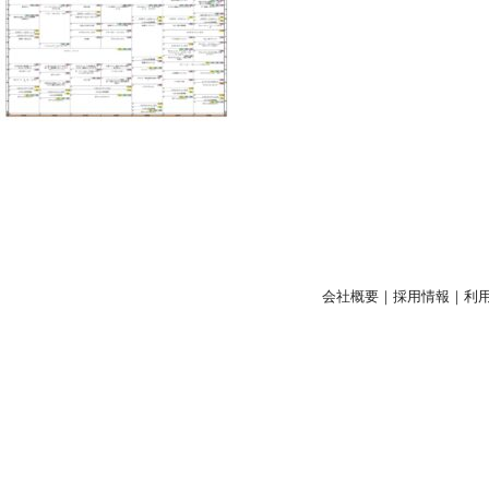
会社概要
｜
採用情報
｜
利