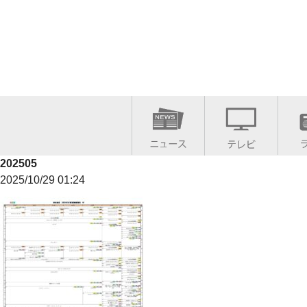
202505
2025/10/29 01:24