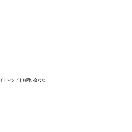
イトマップ
｜
お問い合わせ