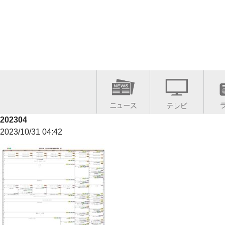
202304
2023/10/31 04:42