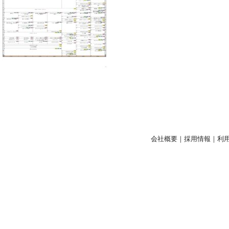
会社概要
｜
採用情報
｜
利