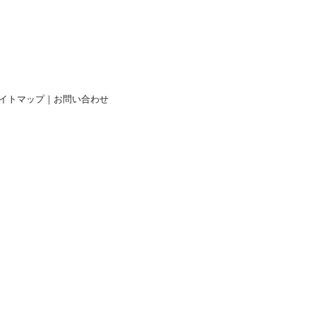
イトマップ
｜
お問い合わせ