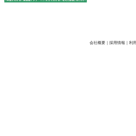
会社概要
｜
採用情報
｜
利