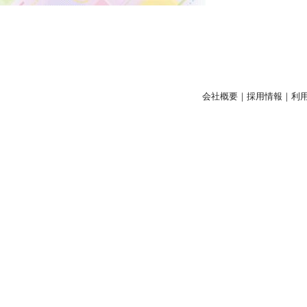
会社概要
｜
採用情報
｜
利