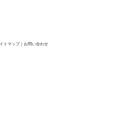
イトマップ
｜
お問い合わせ