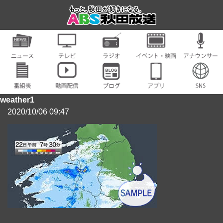
weather1
2020/10/06 09:47