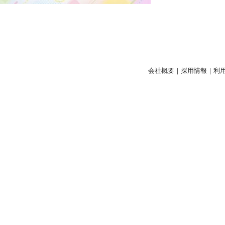
会社概要
｜
採用情報
｜
利