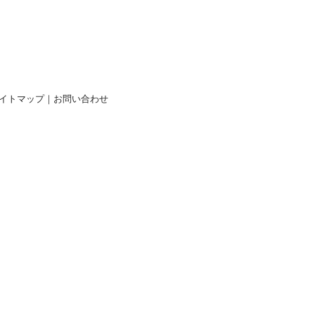
イトマップ
｜
お問い合わせ