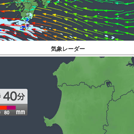
気象レーダー