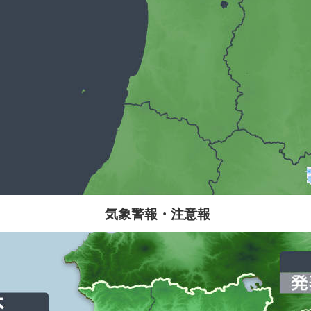
気象警報・注意報