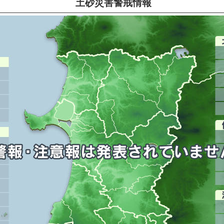
土砂災害警戒情報