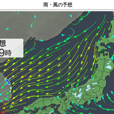
雨・風の予想