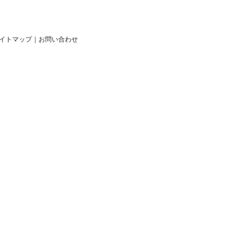
イトマップ
｜
お問い合わせ