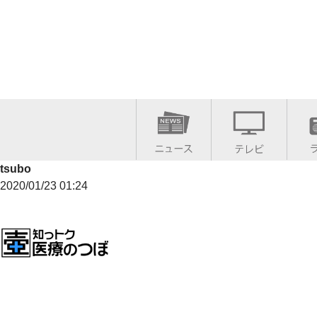
tsubo
2020/01/23 01:24