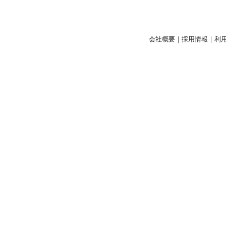
会社概要
｜
採用情報
｜
利