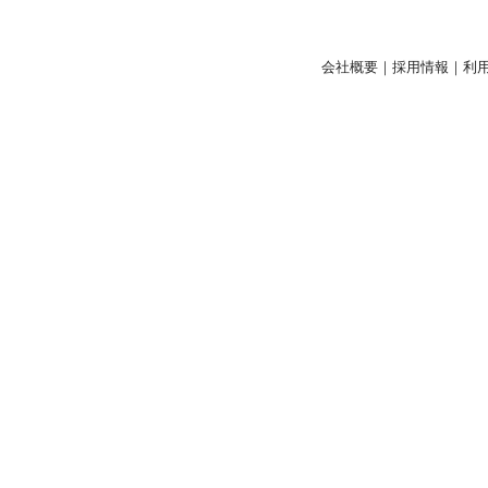
会社概要
｜
採用情報
｜
利