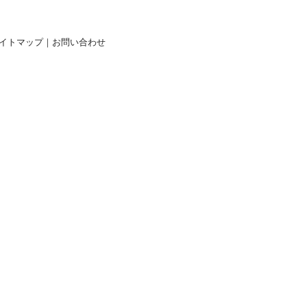
イトマップ
｜
お問い合わせ