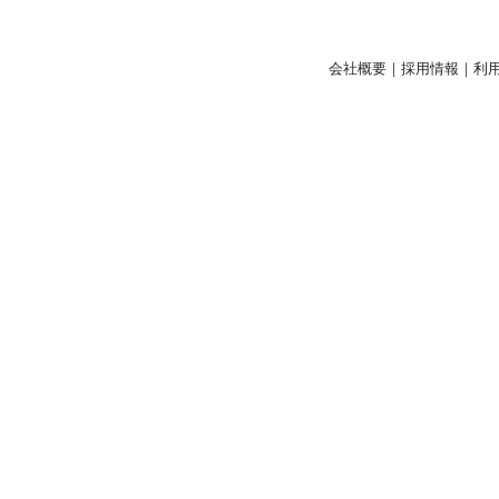
会社概要
｜
採用情報
｜
利