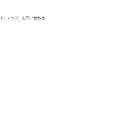
イトマップ
｜
お問い合わせ