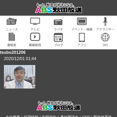
tsubo201206
2020/12/01 01:44