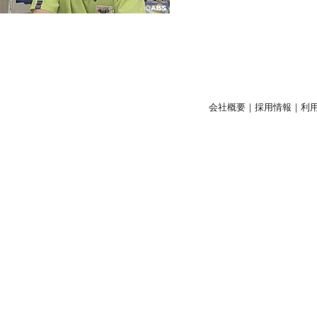
会社概要
｜
採用情報
｜
利