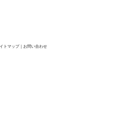
イトマップ
｜
お問い合わせ