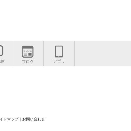
イトマップ
｜
お問い合わせ