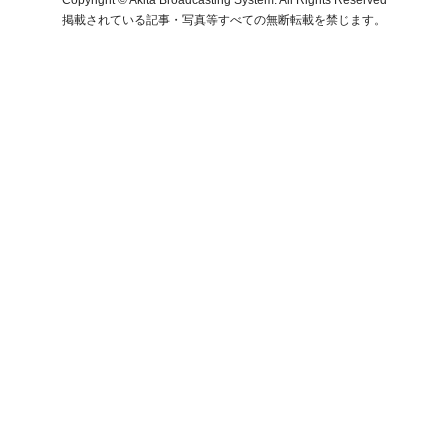
掲載されている記事・写真等すべての無断転載を禁じます。