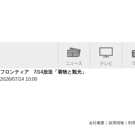
フロンティア 7/14放送「着物と観光」
2026/07/14 10:00
会社概要
｜
採用情報
｜
利