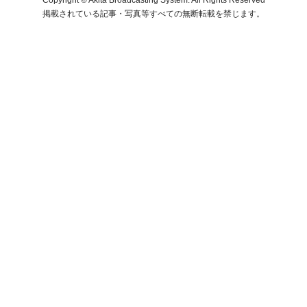
掲載されている記事・写真等すべての無断転載を禁じます。