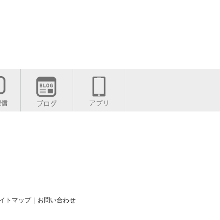
イトマップ
｜
お問い合わせ