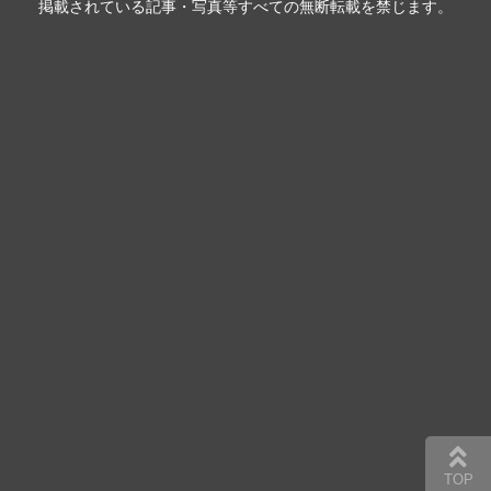
掲載されている記事・写真等すべての無断転載を禁じます。