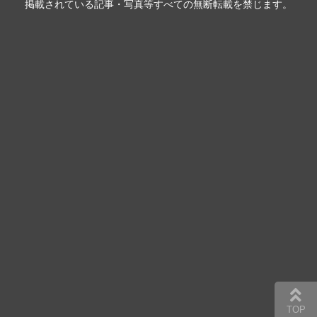
掲載されている記事・写真等すべての無断転載を禁じます。