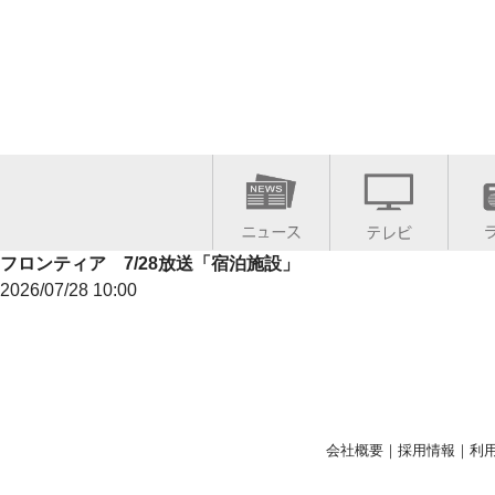
フロンティア 7/28放送「宿泊施設」
2026/07/28 10:00
会社概要
｜
採用情報
｜
利