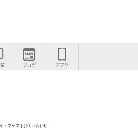
イトマップ
｜
お問い合わせ