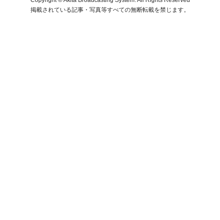
掲載されている記事・写真等すべての無断転載を禁じます。