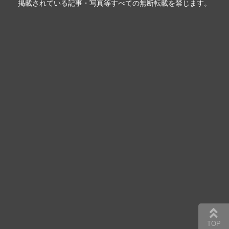
掲載されている記事・写真等すべての無断転載を禁じます。