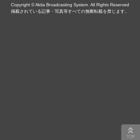
Copyright © Akita Broadcasting System. All Rights Reserved
掲載されている記事・写真等すべての無断転載を禁じます。