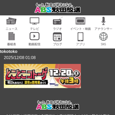
tokotoko
2025/12/08 01:08