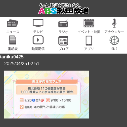
taniku0425
2025/04/25 02:51