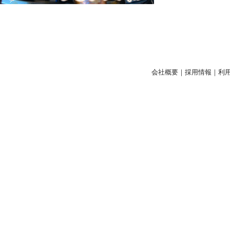
会社概要
｜
採用情報
｜
利