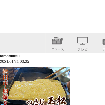
tamamatsu
2021/01/21 03:05