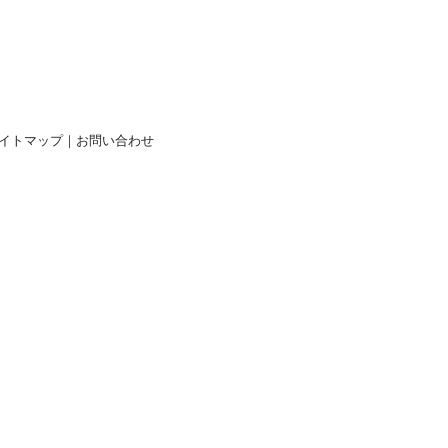
イトマップ
｜
お問い合わせ