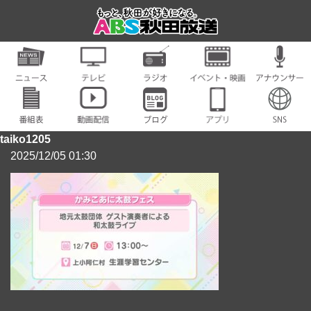
taiko1205
2025/12/05 01:30