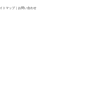
イトマップ
｜
お問い合わせ