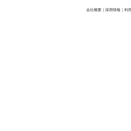
会社概要
｜
採用情報
｜
利