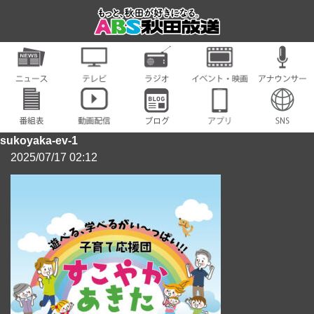
sukoyaka-ev-1
2025/07/17 02:12