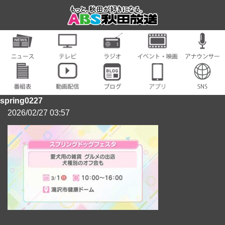
spring0227
2026/02/27 03:57