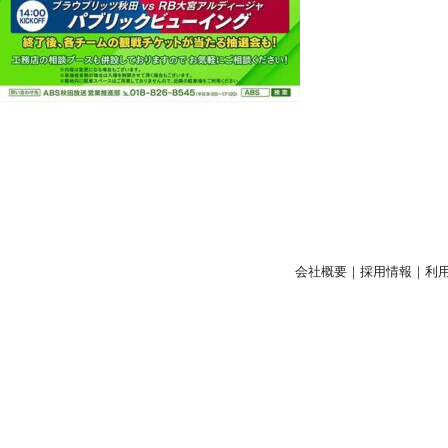
会社概要
｜
採用情報
｜
利