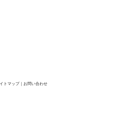
イトマップ
｜
お問い合わせ