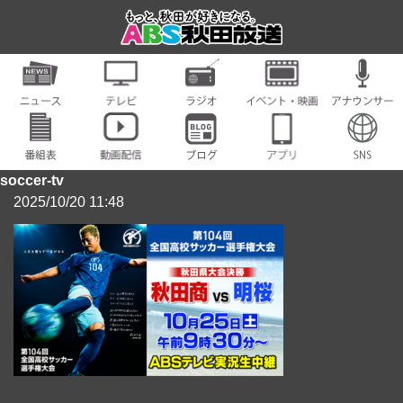
soccer-tv
2025/10/20 11:48