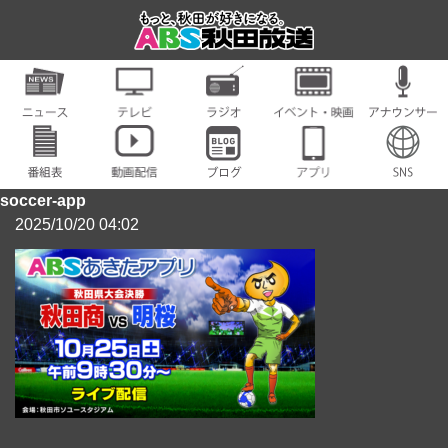
soccer-app
2025/10/20 04:02