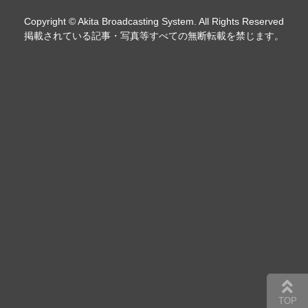
Copyright © Akita Broadcasting System. All Rights Reserved
掲載されている記事・写真等すべての無断転載を禁じます。