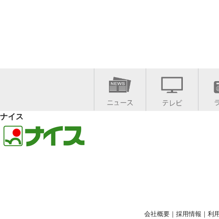
ナイス
会社概要
｜
採用情報
｜
利