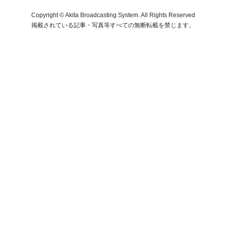
Copyright © Akita Broadcasting System. All Rights Reserved
掲載されている記事・写真等すべての無断転載を禁じます。