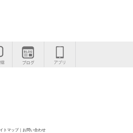
イトマップ
｜
お問い合わせ