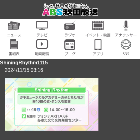
ShiningRhythm1115
2024/11/15 03:16