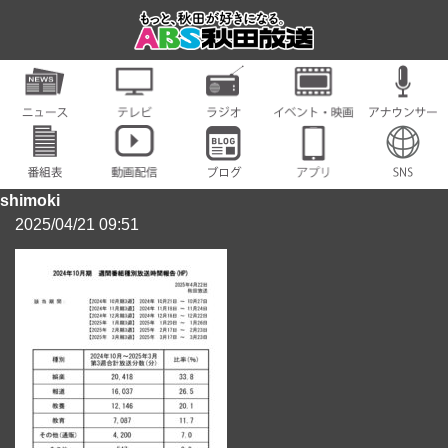
shimoki
2025/04/21 09:51