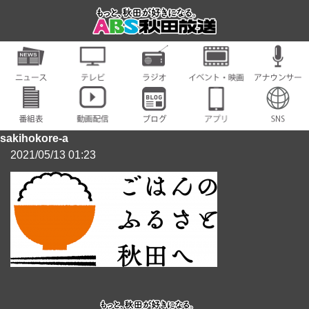
sakihokore-a
2021/05/13 01:23