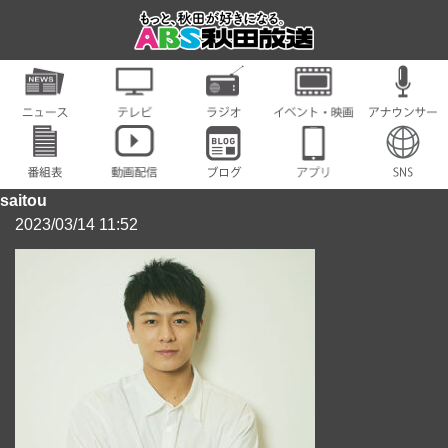
saitou
2023/03/14 11:52