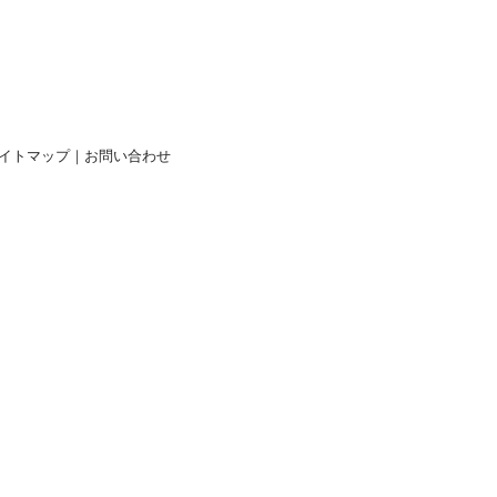
イトマップ
｜
お問い合わせ