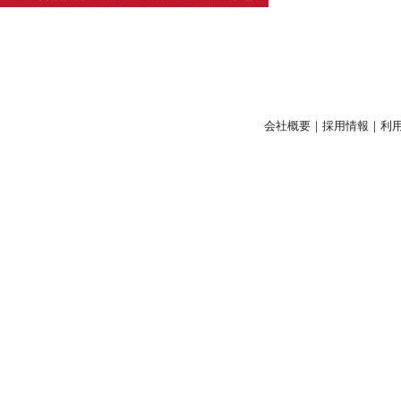
会社概要
｜
採用情報
｜
利