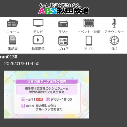
ran0130
2026/01/30 04:50