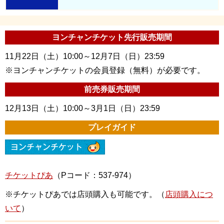
ヨンチャンチケット先行販売期間
11月22日（土）10:00～12月7日（日）23:59
※ヨンチャンチケットの会員登録（無料）が必要です。
前売券販売期間
12月13日（土）10:00～3月1日（日）23:59
プレイガイド
チケットぴあ
（Pコード：537-974）
※チケットぴあでは店頭購入も可能です。（
店頭購入につ
いて
）