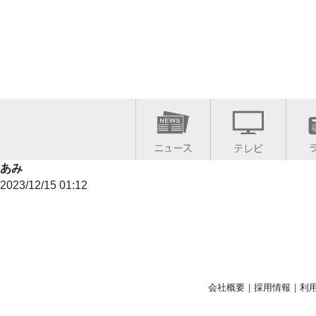
あみ
2023/12/15 01:12
会社概要
｜
採用情報
｜
利