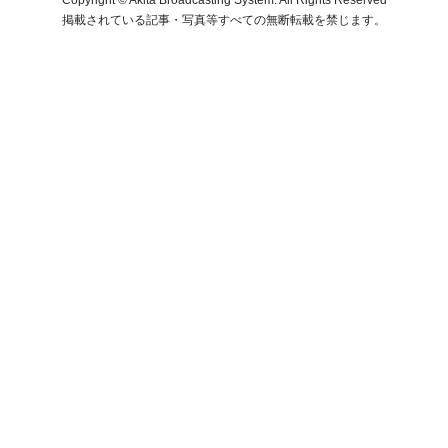
掲載されている記事・写真等すべての無断転載を禁じます。