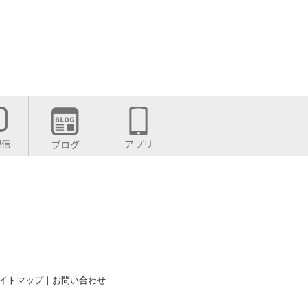
イトマップ
｜
お問い合わせ