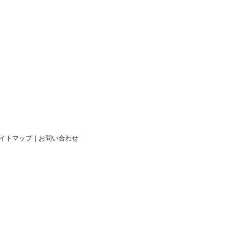
イトマップ
｜
お問い合わせ