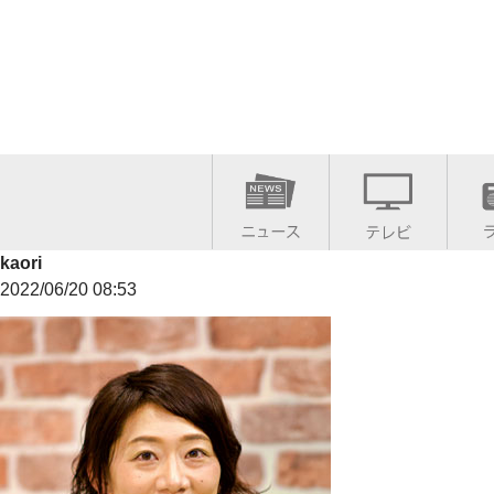
kaori
2022/06/20 08:53