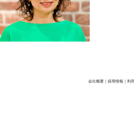
会社概要
｜
採用情報
｜
利