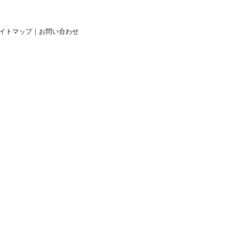
イトマップ
｜
お問い合わせ