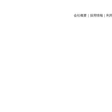
会社概要
｜
採用情報
｜
利