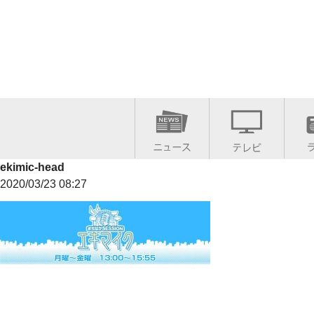
ekimic-head
2020/03/23 08:27