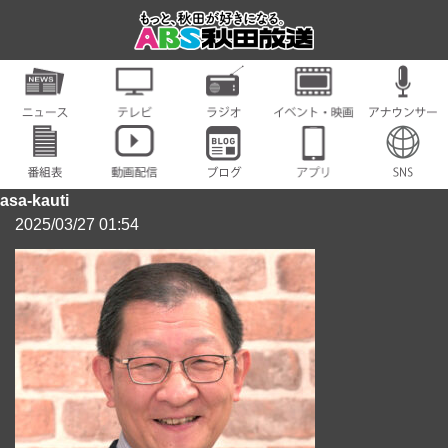
asa-kauti
2025/03/27 01:54