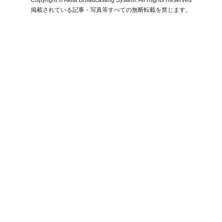
掲載されている記事・写真等すべての無断転載を禁じます。