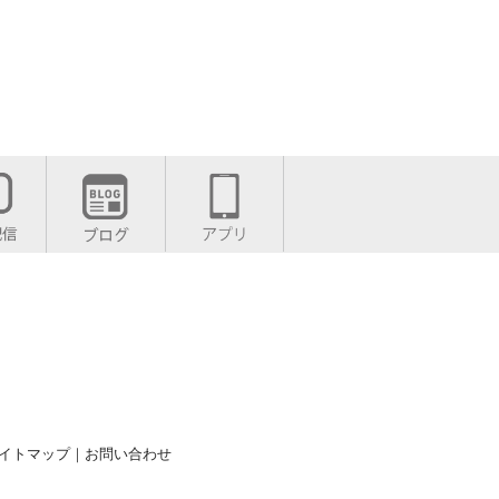
イトマップ
｜
お問い合わせ