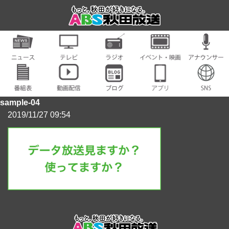
sample-04
2019/11/27 09:54