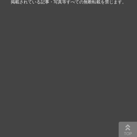
掲載されている記事・写真等すべての無断転載を禁じます。