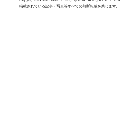
掲載されている記事・写真等すべての無断転載を禁じます。