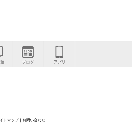
イトマップ
｜
お問い合わせ